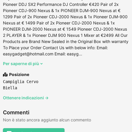
Pioneer DDJ SX2 Performance DJ Controller €420 Pair of 2x
Pioneer CDJ-900 Nexus & 1x PIONEER DJM-900 Nexus at €
1299 Pair of 2x Pioneer CDJ-2000 Nexus & 1x Pioneer DJM-900
Nexus at € 1499 Pair of 2x Pioneer CDJ-2000 Nexus & 1x
PIONEER DJM-2000 Nexus at € 1549 Pioneer CDJ-2000 Nexus
2 PLAYER & 1x Pioneer DJM 900 Nexus 1 Mixer at €2499 All Our
Products are Brand New Sealed in the Original Box with warranty
To Place your Order Contact Us with below info: Email:
easygadget@hotmail.com Email: easyg...
Per saperne di più
Posizione
Campiglia Cervo
Biella
Ottenere indicazioni →
Commenti
Non è stato ancora aggiunto alcun commento