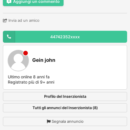
Aggiungi un commento
Invia ad un amico
44742352xxxx
Gein john
Ultimo online 8 anni fa
Registrato più di 9+ anni
Profilo del Inserzionista
Tutti gli annunci del Inserzionista (8)
Segnala annuncio