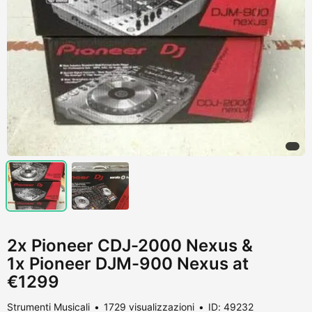
2x Pioneer CDJ-2000 Nexus &
1x Pioneer DJM-900 Nexus at
€1299
Strumenti Musicali
1729 visualizzazioni
ID: 49232