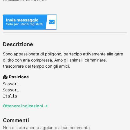
Invia messaggio
Solo per utenti registrati
Descrizione
Sono appassionata di poligono, partecipo attivamente alle gare
di tiro con aria compressa. Amo gli animali, camminare,
trascorrere del tempo con gli amici.
Posizione
Sassari
Sassari
Italia
Ottenere indicazioni →
Commenti
Non è stato ancora aggiunto alcun commento