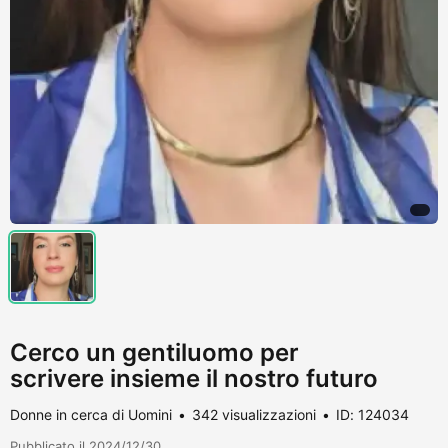
Cerco un gentiluomo per
scrivere insieme il nostro futuro
Donne in cerca di Uomini
342 visualizzazioni
ID: 124034
Pubblicato il 2024/12/30