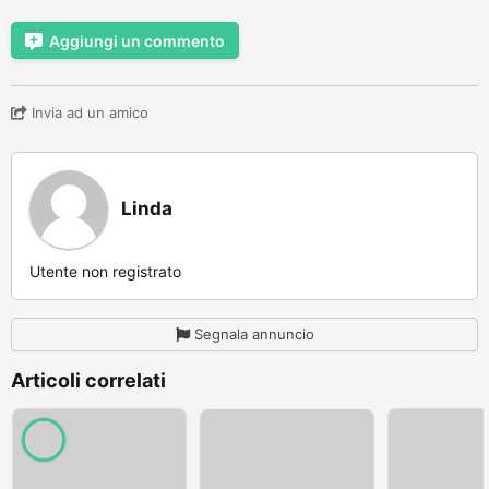
Aggiungi un commento
Invia ad un amico
Linda
Utente non registrato
Segnala annuncio
Articoli correlati