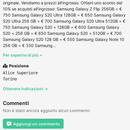
originale. Vendiamo a prezzi all'ingrosso. Ottieni uno sconto del
10% se acquisti all'ingrosso: Samsung Galaxy Z Flip 256GB = €
750 Samsung Galaxy S20 Ultra 128GB = € 650 Samsung Galaxy
S20 Ultra 256 GB = € 700 Samsung Galaxy S20 Ultra 512GB = €
750 Samsung Galaxy S20 + 128GB = € 600 Samsung Galaxy
S20 + 256 GB = € 650 Samsung Galaxy S20 + 512GB = € 700
Samsung Galaxy S20 128 GB = € 550 Samsung Galaxy Note 10
256 GB = € 330 Samsung...
Per saperne di più
Posizione
Alice Superiore
Torino
Ottenere indicazioni →
Commenti
Non è stato ancora aggiunto alcun commento
Aggiungi un commento