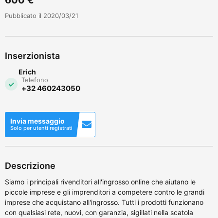
Pubblicato il 2020/03/21
Inserzionista
Erich
Telefono
+32 460243050
Invia messaggio
Solo per utenti registrati
Descrizione
Siamo i principali rivenditori all'ingrosso online che aiutano le
piccole imprese e gli imprenditori a competere contro le grandi
imprese che acquistano all'ingrosso. Tutti i prodotti funzionano
con qualsiasi rete, nuovi, con garanzia, sigillati nella scatola