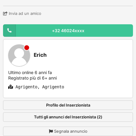
Invia ad un amico
+32 46024xxxx
Erich
Ultimo online 6 anni fa
Registrato più di 6+ anni
Agrigento, Agrigento
Profilo del Inserzionista
Tutti gli annunci del Inserzionista (2)
Segnala annuncio