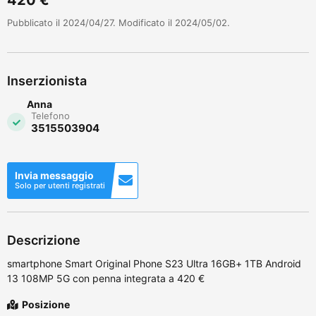
Pubblicato il 2024/04/27. Modificato il 2024/05/02.
Inserzionista
Anna
Telefono
3515503904
Invia messaggio
Solo per utenti registrati
Descrizione
smartphone Smart Original Phone S23 Ultra 16GB+ 1TB Android
13 108MP 5G con penna integrata a 420 €
Posizione