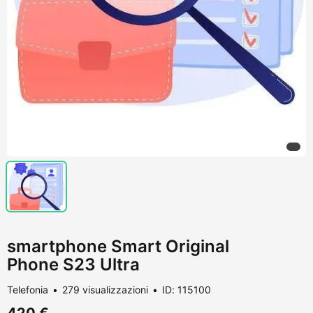
smartphone Smart Original
Phone S23 Ultra
Telefonia
279 visualizzazioni
ID: 115100
420 €