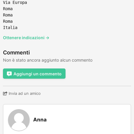
Via Europa
Roma
Roma
Roma
Italia
Ottenere indicazioni →
Commenti
Non è stato ancora aggiunto alcun commento
Aggiungi un commento
Invia ad un amico
Anna