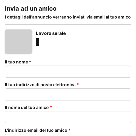
Invia ad un amico
I dettagli dell'annuncio verranno inviati via email al tuo amico
Lavoro serale
Il tuo nome
*
Il tuo indirizzo di posta elettronica
*
Il nome del tuo amico
*
L'indirizzo email del tuo amico
*