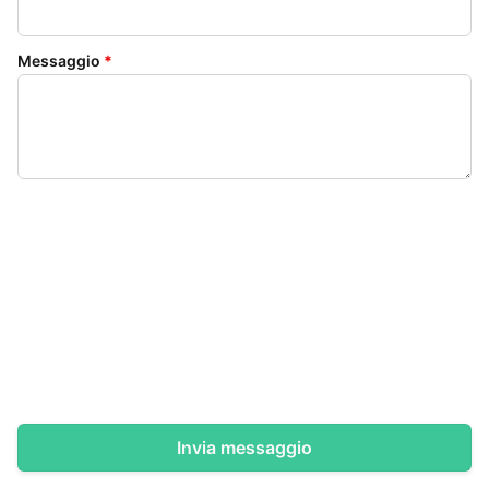
Messaggio
*
Invia messaggio