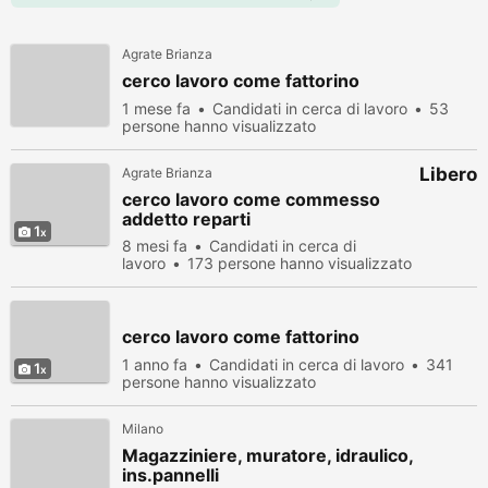
Agrate Brianza
cerco lavoro come fattorino
1 mese fa
Candidati in cerca di lavoro
53
persone hanno visualizzato
Libero
Agrate Brianza
cerco lavoro come commesso
addetto reparti
1
8 mesi fa
Candidati in cerca di
lavoro
173 persone hanno visualizzato
cerco lavoro come fattorino
1 anno fa
Candidati in cerca di lavoro
341
1
persone hanno visualizzato
Milano
Magazziniere, muratore, idraulico,
ins.pannelli