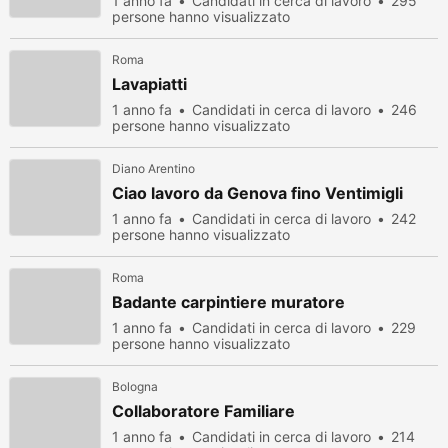
1 anno fa
Candidati in cerca di lavoro
295
persone hanno visualizzato
Roma
Lavapiatti
1 anno fa
Candidati in cerca di lavoro
246
persone hanno visualizzato
Diano Arentino
Ciao lavoro da Genova fino Ventimigli
1 anno fa
Candidati in cerca di lavoro
242
persone hanno visualizzato
Roma
Badante carpintiere muratore
1 anno fa
Candidati in cerca di lavoro
229
persone hanno visualizzato
Bologna
Collaboratore Familiare
1 anno fa
Candidati in cerca di lavoro
214