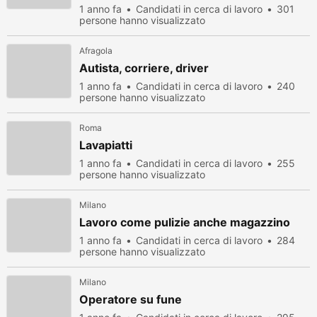
1 anno fa
Candidati in cerca di lavoro
301
persone hanno visualizzato
Afragola
Autista, corriere, driver
1 anno fa
Candidati in cerca di lavoro
240
persone hanno visualizzato
Roma
Lavapiatti
1 anno fa
Candidati in cerca di lavoro
255
persone hanno visualizzato
Milano
Lavoro come pulizie anche magazzino
1 anno fa
Candidati in cerca di lavoro
284
persone hanno visualizzato
Milano
Operatore su fune