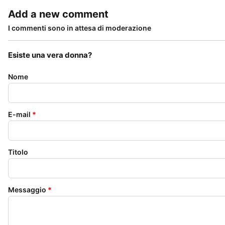
Add a new comment
I commenti sono in attesa di moderazione
Esiste una vera donna?
Nome
E-mail
*
Titolo
Messaggio
*