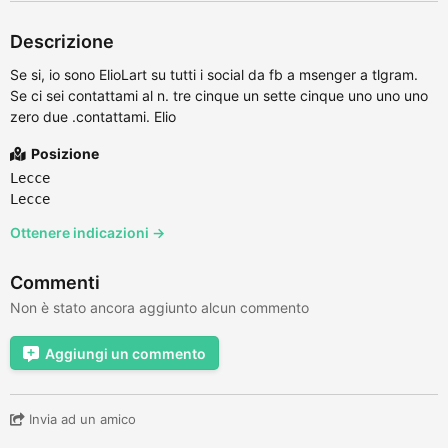
Descrizione
Se si, io sono ElioLart su tutti i social da fb a msenger a tlgram.
Se ci sei contattami al n. tre cinque un sette cinque uno uno uno
zero due .contattami. Elio
Posizione
Lecce
Lecce
Ottenere indicazioni →
Commenti
Non è stato ancora aggiunto alcun commento
Aggiungi un commento
Invia ad un amico