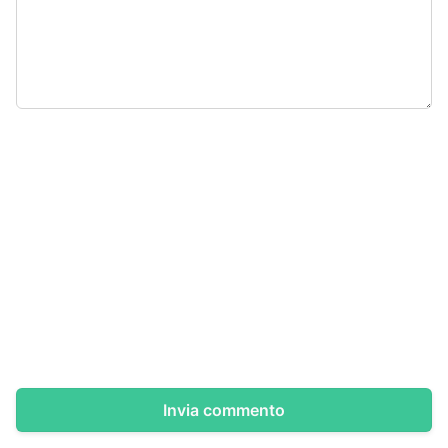
Invia commento