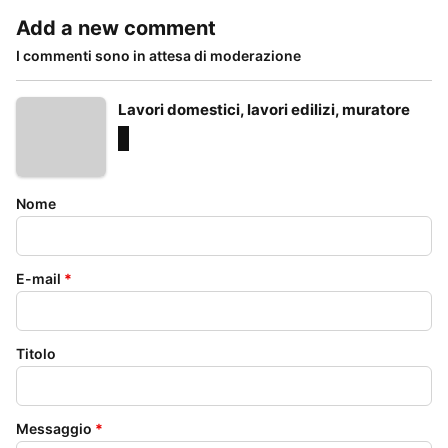
Add a new comment
I commenti sono in attesa di moderazione
Lavori domestici, lavori edilizi, muratore
Nome
E-mail
*
Titolo
Messaggio
*