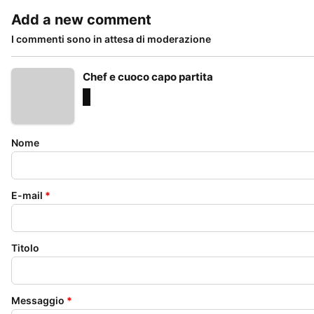
Add a new comment
I commenti sono in attesa di moderazione
Chef e cuoco capo partita
Nome
E-mail
*
Titolo
Messaggio
*