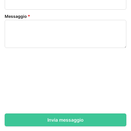
Messaggio
*
Invia messaggio