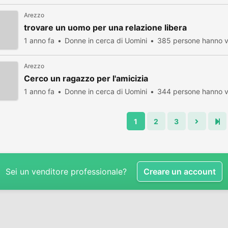
Arezzo
trovare un uomo per una relazione libera
1 anno fa
Donne in cerca di Uomini
385 persone hanno v
Arezzo
Cerco un ragazzo per l'amicizia
1 anno fa
Donne in cerca di Uomini
344 persone hanno v
1
2
3
Sei un venditore professionale?
Creare un account