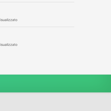
isualizzato
isualizzato