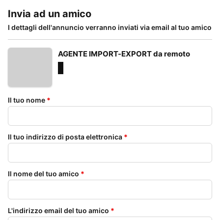
Invia ad un amico
I dettagli dell'annuncio verranno inviati via email al tuo amico
AGENTE IMPORT-EXPORT da remoto
Il tuo nome
*
Il tuo indirizzo di posta elettronica
*
Il nome del tuo amico
*
L'indirizzo email del tuo amico
*