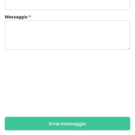
Messaggio
*
Invia messaggio