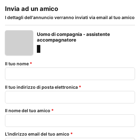
Invia ad un amico
I dettagli dell'annuncio verranno inviati via email al tuo amico
Uomo di compagnia - assistente
accompagnatore
Il tuo nome
*
Il tuo indirizzo di posta elettronica
*
Il nome del tuo amico
*
L'indirizzo email del tuo amico
*