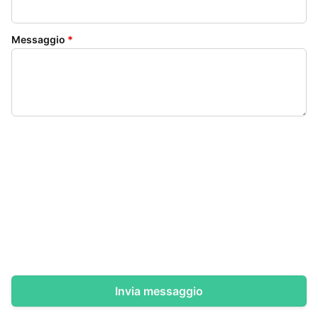
Messaggio
*
Invia messaggio