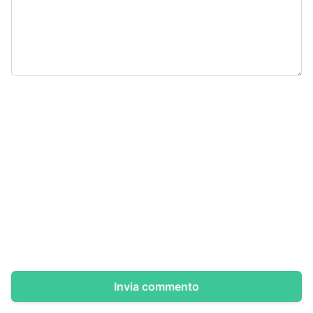
Invia commento