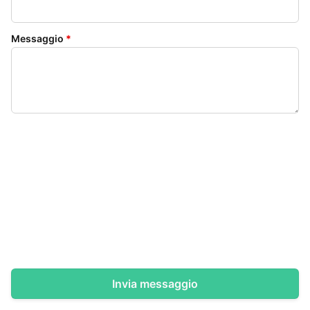
Messaggio
*
Invia messaggio