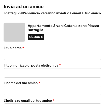
Invia ad un amico
I dettagli dell'annuncio verranno inviati via email al tuo amico
Appartamento 3 vani Catania zona Piazza
Battaglia
45.000 €
Il tuo nome
*
Il tuo indirizzo di posta elettronica
*
Il nome del tuo amico
*
L'indirizzo email del tuo amico
*