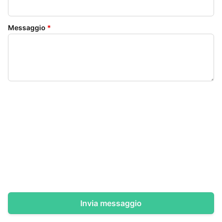
Messaggio
*
Invia messaggio