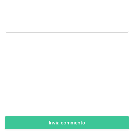
Invia commento