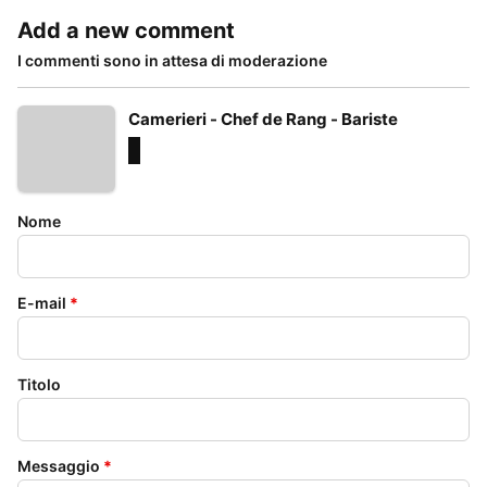
Add a new comment
I commenti sono in attesa di moderazione
Camerieri - Chef de Rang - Bariste
Nome
E-mail
*
Titolo
Messaggio
*