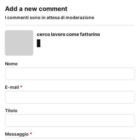
Add a new comment
I commenti sono in attesa di moderazione
cerco lavoro come fattorino
Nome
E-mail
*
Titolo
Messaggio
*