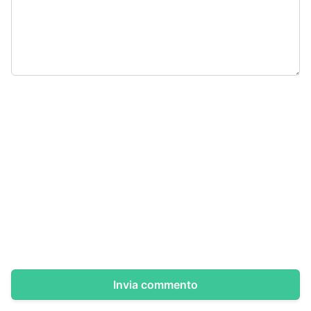
Invia commento