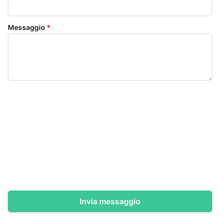
Messaggio
*
Invia messaggio