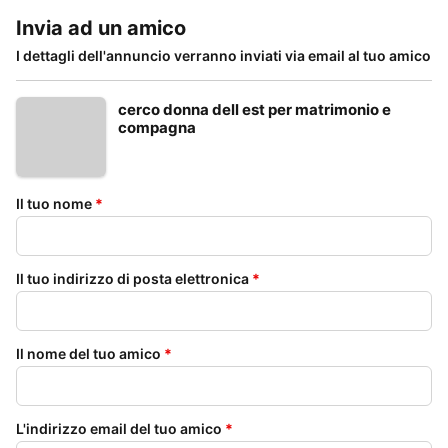
Invia ad un amico
I dettagli dell'annuncio verranno inviati via email al tuo amico
cerco donna dell est per matrimonio e
compagna
Il tuo nome
*
Il tuo indirizzo di posta elettronica
*
Il nome del tuo amico
*
L'indirizzo email del tuo amico
*