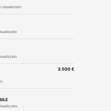
 visualizzato
sualizzato
sualizzato
3.500 €
to
BILE
isualizzato