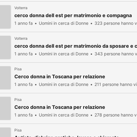
Volterra
cerco donna dell est per matrimonio e compagna
1 anno fa
Uomini in cerca di Donne
323 persone hanno vi
Volterra
cerco donna dell est per matrimonio da sposare e cr
1 anno fa
Uomini in cerca di Donne
343 persone hanno v
Pisa
Cerco donna in Toscana per relazione
1 anno fa
Uomini in cerca di Donne
211 persone hanno vi
Pisa
Cerco donna in Toscana per relazione
1 anno fa
Uomini in cerca di Donne
278 persone hanno vi
Pisa