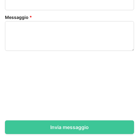
Messaggio
*
Invia messaggio