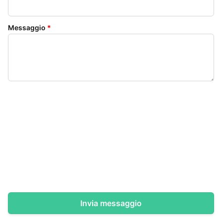
Messaggio
*
Invia messaggio