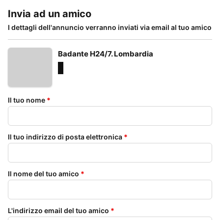
Invia ad un amico
I dettagli dell'annuncio verranno inviati via email al tuo amico
Badante H24/7. Lombardia
Il tuo nome
*
Il tuo indirizzo di posta elettronica
*
Il nome del tuo amico
*
L'indirizzo email del tuo amico
*