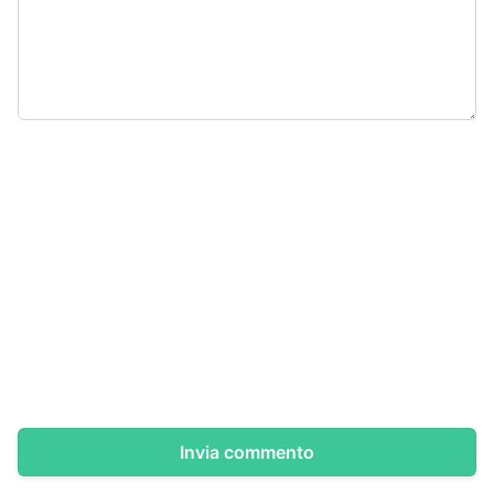
Invia commento