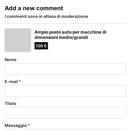
Add a new comment
I commenti sono in attesa di moderazione
Ampio posto auto per macchine di
dimensioni medio/grandi
100 €
Nome
E-mail
*
Titolo
Messaggio
*