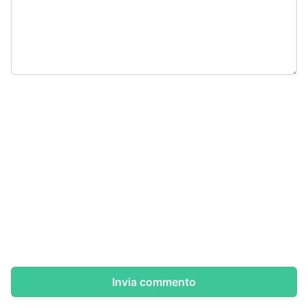
Invia commento