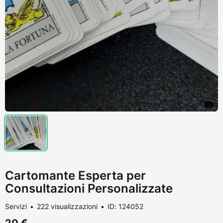
Cartomante Esperta per
Consultazioni Personalizzate
Servizi
222 visualizzazioni
ID: 124052
20 €