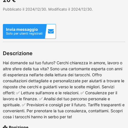
Pubblicato il 2024/12/30. Modificato il 2024/12/30.
Invia messaggio
Solo per utenti registrati
Descrizione
Hai domande sul tuo futuro? Cerchi chiarezza in amore, lavoro o
altre sfere della tua vita? Sono una cartomante esperta con anni
di esperienza nell’arte della lettura dei tarocchi. Offro
consultazioni dettagliate e personalizzate per aiutarti a trovare le
risposte che cerchi e guidarti verso le scelte migliori. Servizi
offerti: ✅ Letture sull'amore e le relazioni. ✅ Consulenze per il
lavoro e le finanze. ✅ Analisi del tuo percorso personale e
spirituale. ✅ Previsioni e consigli per il futuro. Tariffe trasparenti e
convenienti. Per prenotare la tua consulenza, contattami. Scopri
cosa i tarocchi hanno in serbo per te!
Posizione