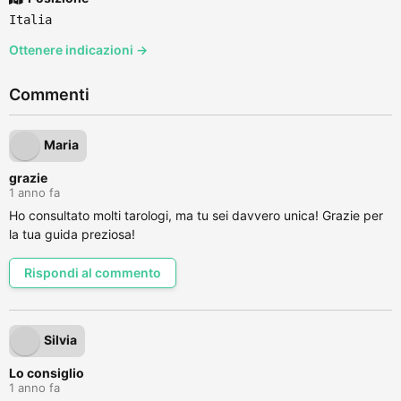
Italia
Ottenere indicazioni →
Commenti
Maria
grazie
1 anno fa
Ho consultato molti tarologi, ma tu sei davvero unica! Grazie per
la tua guida preziosa!
Rispondi al commento
Silvia
Lo consiglio
1 anno fa