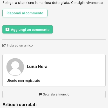
Spiega la situazione in maniera dettagliata. Consiglio vivamente
Rispondi al commento
Aggiungi un commento
Invia ad un amico
Luna Nera
Utente non registrato
Segnala annuncio
Articoli correlati