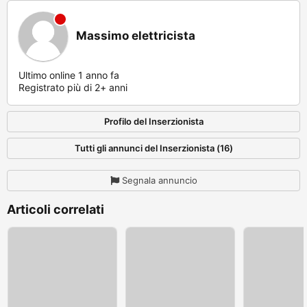
Massimo elettricista
Ultimo online 1 anno fa
Registrato più di 2+ anni
Profilo del Inserzionista
Tutti gli annunci del Inserzionista (16)
Segnala annuncio
Articoli correlati