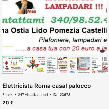
Elettricista Roma casal palocco
Servizi
247 visualizzazioni
ID: 123673
20 €