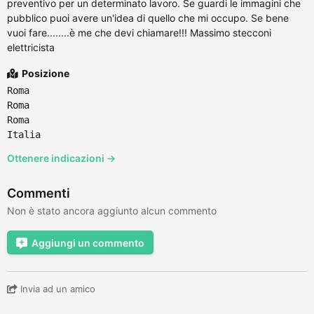
preventivo per un determinato lavoro. Se guardi le immagini che
pubblico puoi avere un'idea di quello che mi occupo. Se bene
vuoi fare........è me che devi chiamare!!! Massimo stecconi
elettricista
Posizione
Roma
Roma
Roma
Italia
Ottenere indicazioni →
Commenti
Non è stato ancora aggiunto alcun commento
Aggiungi un commento
Invia ad un amico