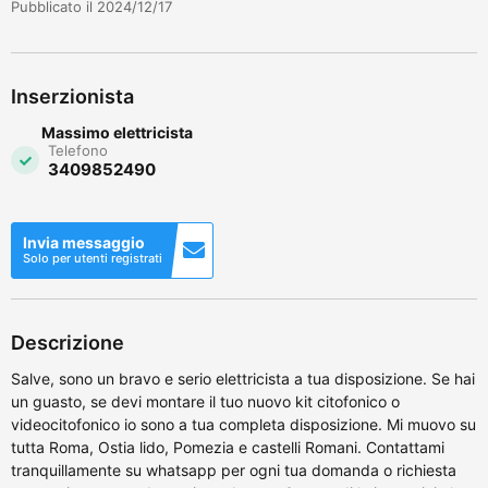
Pubblicato il 2024/12/17
Inserzionista
Massimo elettricista
Telefono
3409852490
Invia messaggio
Solo per utenti registrati
Descrizione
Salve, sono un bravo e serio elettricista a tua disposizione. Se hai
un guasto, se devi montare il tuo nuovo kit citofonico o
videocitofonico io sono a tua completa disposizione. Mi muovo su
tutta Roma, Ostia lido, Pomezia e castelli Romani. Contattami
tranquillamente su whatsapp per ogni tua domanda o richiesta