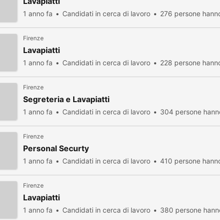
Lavapiatti
1 anno fa
Candidati in cerca di lavoro
276 persone hanno
Firenze
Lavapiatti
1 anno fa
Candidati in cerca di lavoro
228 persone hanno
Firenze
Segreteria e Lavapiatti
1 anno fa
Candidati in cerca di lavoro
304 persone hanno
Firenze
Personal Securty
1 anno fa
Candidati in cerca di lavoro
410 persone hanno
Firenze
Lavapiatti
1 anno fa
Candidati in cerca di lavoro
380 persone hanno