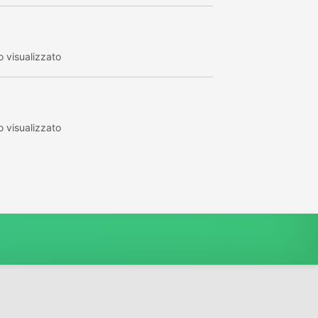
 visualizzato
 visualizzato