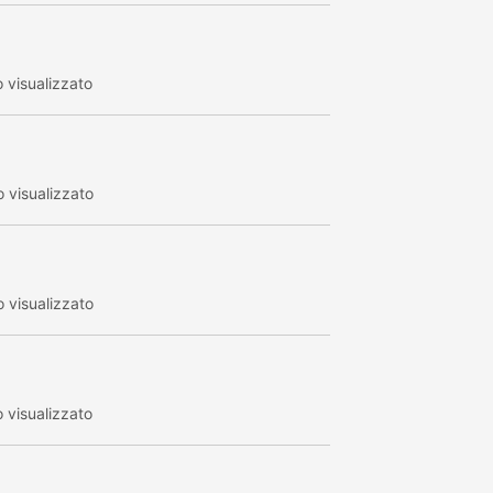
 visualizzato
 visualizzato
 visualizzato
 visualizzato