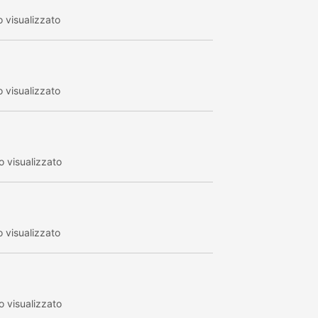
 visualizzato
 visualizzato
 visualizzato
 visualizzato
 visualizzato