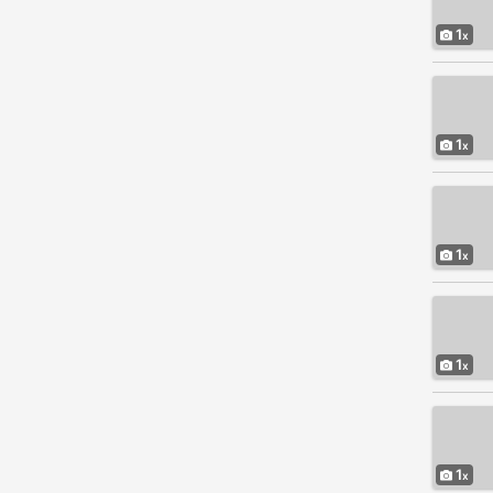
1
1
1
1
1