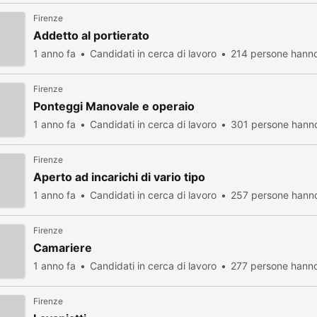
Firenze
Addetto al portierato
1 anno fa
Candidati in cerca di lavoro
214 persone hanno
Firenze
Ponteggi Manovale e operaio
1 anno fa
Candidati in cerca di lavoro
301 persone hanno
Firenze
Aperto ad incarichi di vario tipo
1 anno fa
Candidati in cerca di lavoro
257 persone hanno
Firenze
Camariere
1 anno fa
Candidati in cerca di lavoro
277 persone hanno
Firenze