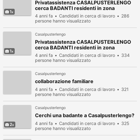
Privatassistenza CASALPUSTERLENGO
cerca BADANTI residenti in zona
1
4 anni fa
Candidati in cerca di lavoro
286
persone hanno visualizzato
Casalpusterlengo
Privatassistenza CASALPUSTERLENGO
cerca BADANTI residenti in zona
1
4 anni fa
Candidati in cerca di lavoro
334
persone hanno visualizzato
Casalpusterlengo
collaborazione familiare
4 anni fa
Candidati in cerca di lavoro
321
persone hanno visualizzato
Casalpusterlengo
Cerchi una badante a Casalpusterlengo?
4 anni fa
Candidati in cerca di lavoro
325
2
persone hanno visualizzato