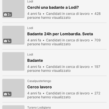
Lodi
Cerchi una badante a Lodi?
4 anni fa
Candidati in cerca di lavoro
428
2
persone hanno visualizzato
Lodi
Badante 24h per Lombardia. Sveta
4 anni fa
Candidati in cerca di lavoro
709
1
persone hanno visualizzato
Lodi
Badante
4 anni fa
Candidati in cerca di lavoro
197
persone hanno visualizzato
Casalpusterlengo
Cerco lavoro
4 anni fa
Candidati in cerca di lavoro
272
1
persone hanno visualizzato
Turano Lodigiano