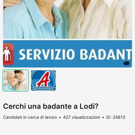
Cerchi una badante a Lodi?
Candidati in cerca di lavoro
427 visualizzazioni
ID: 24813