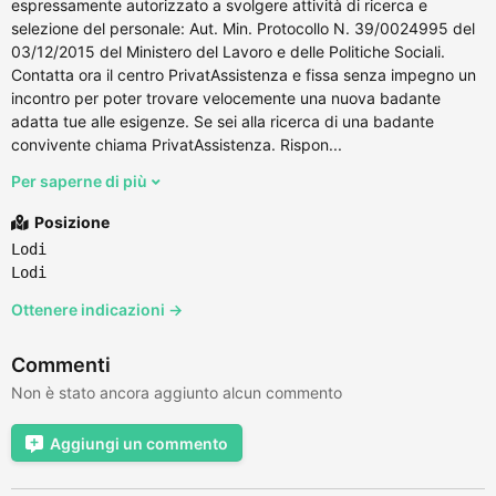
espressamente autorizzato a svolgere attività di ricerca e
selezione del personale: Aut. Min. Protocollo N. 39/0024995 del
03/12/2015 del Ministero del Lavoro e delle Politiche Sociali.
Contatta ora il centro PrivatAssistenza e fissa senza impegno un
incontro per poter trovare velocemente una nuova badante
adatta tue alle esigenze. Se sei alla ricerca di una badante
convivente chiama PrivatAssistenza. Rispon...
Per saperne di più
Posizione
Lodi
Lodi
Ottenere indicazioni →
Commenti
Non è stato ancora aggiunto alcun commento
Aggiungi un commento