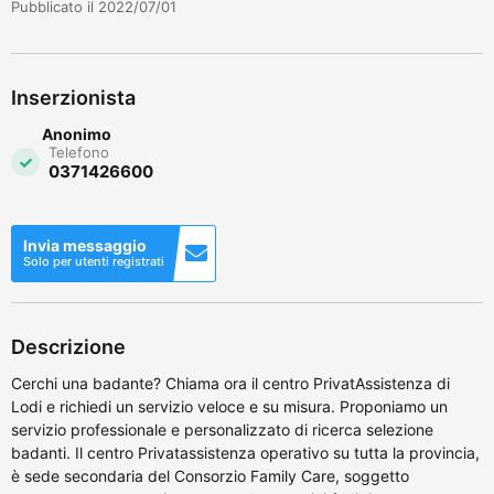
Pubblicato il 2022/07/01
Inserzionista
Anonimo
Telefono
0371426600
Invia messaggio
Solo per utenti registrati
Descrizione
Cerchi una badante? Chiama ora il centro PrivatAssistenza di
Lodi e richiedi un servizio veloce e su misura. Proponiamo un
servizio professionale e personalizzato di ricerca selezione
badanti. Il centro Privatassistenza operativo su tutta la provincia,
è sede secondaria del Consorzio Family Care, soggetto