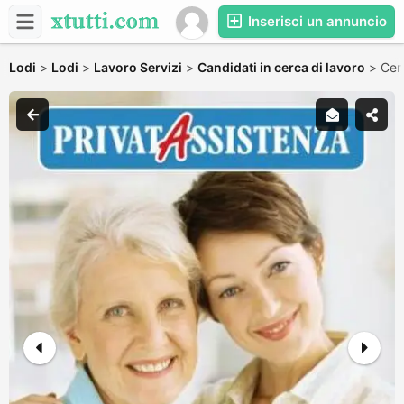
Inserisci un annuncio
Lodi
>
Lodi
>
Lavoro Servizi
>
Candidati in cerca di lavoro
>
Cer