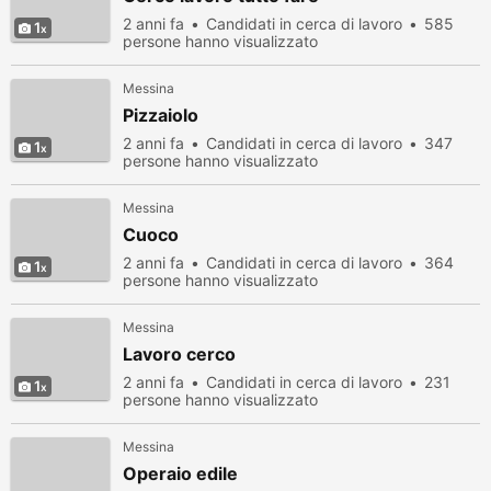
2 anni fa
Candidati in cerca di lavoro
585
1
persone hanno visualizzato
Messina
Pizzaiolo
2 anni fa
Candidati in cerca di lavoro
347
1
persone hanno visualizzato
Messina
Cuoco
2 anni fa
Candidati in cerca di lavoro
364
1
persone hanno visualizzato
Messina
Lavoro cerco
2 anni fa
Candidati in cerca di lavoro
231
1
persone hanno visualizzato
Messina
Operaio edile