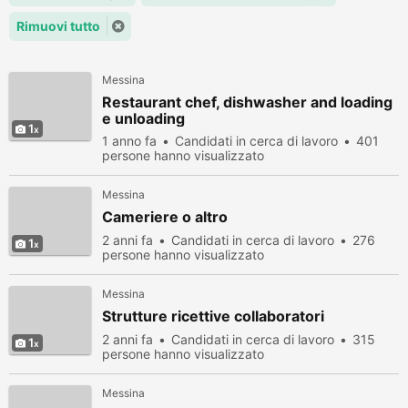
Rimuovi tutto
Messina
Restaurant chef, dishwasher and loading
e unloading
1
1 anno fa
Candidati in cerca di lavoro
401
persone hanno visualizzato
Messina
Cameriere o altro
2 anni fa
Candidati in cerca di lavoro
276
1
persone hanno visualizzato
Messina
Strutture ricettive collaboratori
2 anni fa
Candidati in cerca di lavoro
315
1
persone hanno visualizzato
Messina