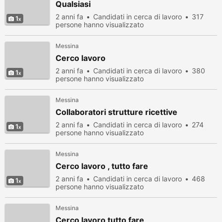
Qualsiasi
2 anni fa
Candidati in cerca di lavoro
317
1
persone hanno visualizzato
Messina
Cerco lavoro
2 anni fa
Candidati in cerca di lavoro
380
1
persone hanno visualizzato
Messina
Collaboratori strutture ricettive
2 anni fa
Candidati in cerca di lavoro
274
1
persone hanno visualizzato
Messina
Cerco lavoro , tutto fare
2 anni fa
Candidati in cerca di lavoro
468
1
persone hanno visualizzato
Messina
Cerco lavoro tutto fare