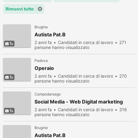
Rimuovi tutto
Brugine
Autista Pat.B
2 anni fa
Candidati in cerca di lavoro
271
1
persone hanno visualizzato
Padova
Operaio
2 anni fa
Candidati in cerca di lavoro
270
1
persone hanno visualizzato
Campodarsego
Social Media - Web Digital marketing
2 anni fa
Candidati in cerca di lavoro
316
1
persone hanno visualizzato
Brugine
Autista Pat.B