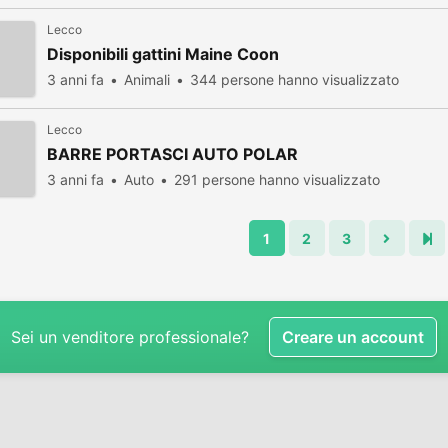
Lecco
Disponibili gattini Maine Coon
3 anni fa
Animali
344 persone hanno visualizzato
Lecco
BARRE PORTASCI AUTO POLAR
3 anni fa
Auto
291 persone hanno visualizzato
1
2
3
Sei un venditore professionale?
Creare un account