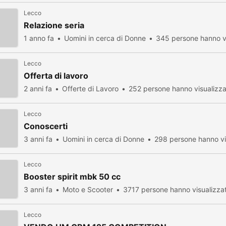
Lecco
Relazione seria
1 anno fa
Uomini in cerca di Donne
345 persone hanno v
Lecco
Offerta di lavoro
2 anni fa
Offerte di Lavoro
252 persone hanno visualizz
Lecco
Conoscerti
3 anni fa
Uomini in cerca di Donne
298 persone hanno vi
Lecco
Booster spirit mbk 50 cc
3 anni fa
Moto e Scooter
3717 persone hanno visualizza
Lecco