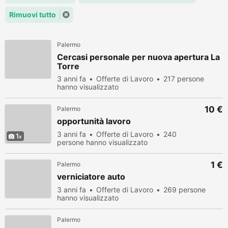
Rimuovi tutto
Palermo
Cercasi personale per nuova apertura La
Torre
3 anni fa
Offerte di Lavoro
217 persone
hanno visualizzato
10 €
Palermo
opportunità lavoro
3 anni fa
Offerte di Lavoro
240
1
persone hanno visualizzato
1 €
Palermo
verniciatore auto
3 anni fa
Offerte di Lavoro
269 persone
hanno visualizzato
Palermo