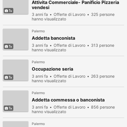
Attivita Commerciale- Panificio Pizzeria
vendesi
1
3 anni fa
Offerte di Lavoro
325 persone
hanno visualizzato
Palermo
Addetta banconista
3 anni fa
Offerte di Lavoro
313 persone
1
hanno visualizzato
Palermo
Occupazione seria
3 anni fa
Offerte di Lavoro
263 persone
1
hanno visualizzato
Palermo
Addetta commessa o banconista
3 anni fa
Offerte di Lavoro
856 persone
1
hanno visualizzato
Palermo