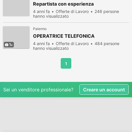
Repartista con esperienza
4 anni fa
Offerte di Lavoro
246 persone
hanno visualizzato
Palermo
OPERATRICE TELEFONICA
4 anni fa
Offerte di Lavoro
484 persone
1
hanno visualizzato
1
Sei un venditore professionale?
Creare un account