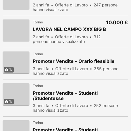
2 anni fa
Offerte di Lavoro
247 persone
hanno visualizzato
10.000 €
Torino
LAVORA NEL CAMPO XXX BIG B
2 anni fa
Offerte di Lavoro
312
persone hanno visualizzato
Torino
Promoter Vendite - Orario flessibile
3 anni fa
Offerte di Lavoro
385 persone
1
hanno visualizzato
Torino
Promoter Vendite - Studenti
/Studentesse
1
3 anni fa
Offerte di Lavoro
252 persone
hanno visualizzato
Torino
Promoter Vendite - Studenti