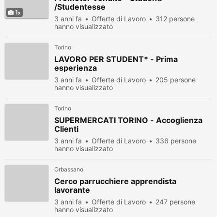
/Studentesse
1
3 anni fa
Offerte di Lavoro
312 persone
hanno visualizzato
Torino
LAVORO PER STUDENT* - Prima
esperienza
3 anni fa
Offerte di Lavoro
205 persone
hanno visualizzato
Torino
SUPERMERCATI TORINO - Accoglienza
Clienti
3 anni fa
Offerte di Lavoro
336 persone
hanno visualizzato
Orbassano
Cerco parrucchiere apprendista
lavorante
3 anni fa
Offerte di Lavoro
247 persone
hanno visualizzato