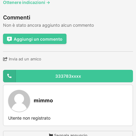
Ottenere indicazioni →
Commenti
Non è stato ancora aggiunto alcun commento
Aggiungi un commento
Invia ad un amico
333783xxxx
mimmo
Utente non registrato
Segnala annuncio