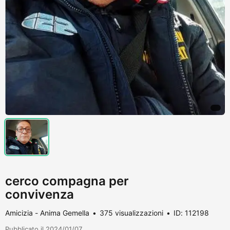
cerco compagna per
convivenza
Amicizia - Anima Gemella
375 visualizzazioni
ID: 112198
Pubblicato il 2024/01/07