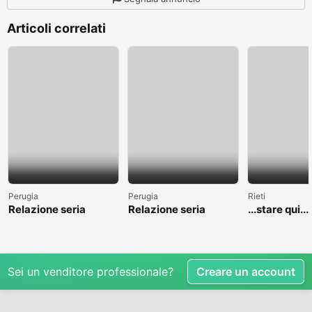
Articoli correlati
Perugia
Perugia
Rieti
Relazione seria
Relazione seria
...stare qui....
Sei un venditore professionale?
Creare un account