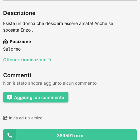
Descrizione
Esiste un donna che desidera essere amata! Anche se
sposata.Enzo .
Posizione
Salerno
Ottenere indicazioni →
Commenti
Non è stato ancora aggiunto alcun commento
Aggiungi un commento
Invia ad un amico
389591xxxx