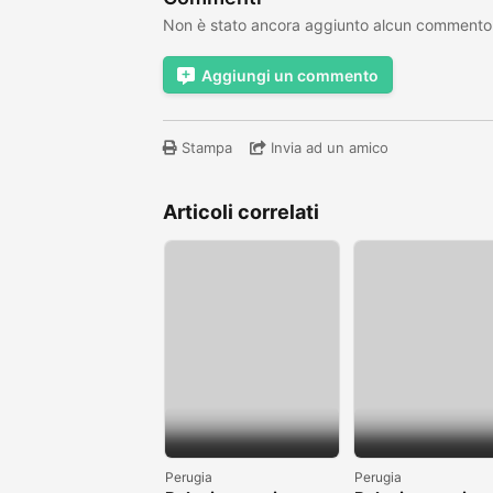
Non è stato ancora aggiunto alcun commento
Aggiungi un commento
Stampa
Invia ad un amico
Articoli correlati
Perugia
Perugia