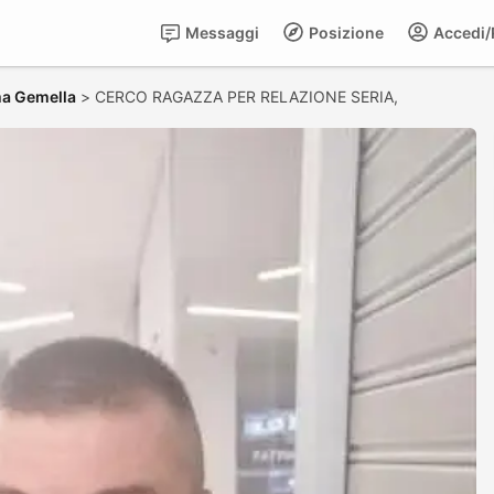
Messaggi
Posizione
Accedi/R
ma Gemella
>
CERCO RAGAZZA PER RELAZIONE SERIA,