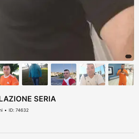
LAZIONE SERIA
ni
ID: 74632