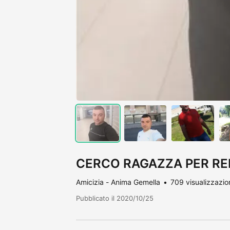
CERCO RAGAZZA PER RE
Amicizia - Anima Gemella
709 visualizzazio
Pubblicato il 2020/10/25