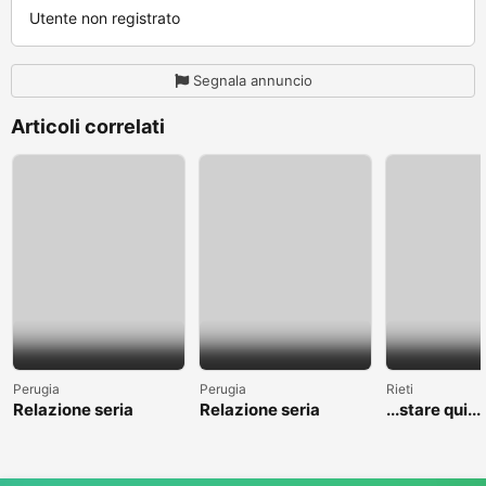
Utente non registrato
Segnala annuncio
Articoli correlati
Perugia
Perugia
Rieti
Relazione seria
Relazione seria
...stare qui....