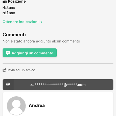
Posizione
Milano
Milano
Ottenere indicazioni →
Commenti
Non è stato ancora aggiunto alcun commento
Aggiungi un commento
Invia ad un amico
za**************@*****.com
Andrea