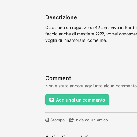
Descrizione
Ciao sono un ragazzo di 42 anni vivo in Sarde
faccio anche di mestiere ????, vorrei conosce
voglia di innamorarsi come me.
Commenti
Non è stato ancora aggiunto alcun commento
Aggiungi un commento
Stampa
Invia ad un amico