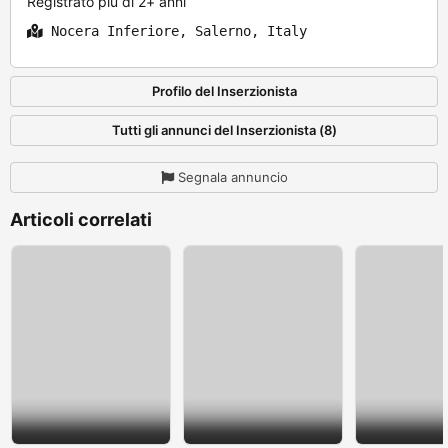
Registrato più di 2+ anni
Nocera Inferiore, Salerno, Italy
Profilo del Inserzionista
Tutti gli annunci del Inserzionista (8)
Segnala annuncio
Articoli correlati