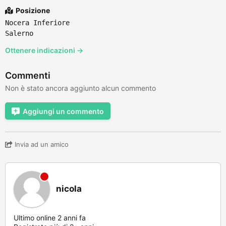
Posizione
Nocera Inferiore
Salerno
Ottenere indicazioni →
Commenti
Non è stato ancora aggiunto alcun commento
Aggiungi un commento
Invia ad un amico
nicola
Ultimo online 2 anni fa