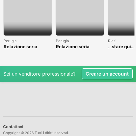
Perugia
Perugia
Rieti
Relazione seria
Relazione seria
...stare qui....
Sei un venditore professionale?
Creare un account
Contattaci
Copyright © 2026 Tutti i diritti riservati.