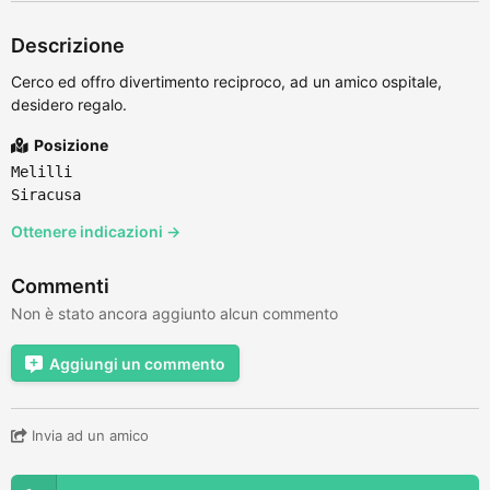
Descrizione
Cerco ed offro divertimento reciproco, ad un amico ospitale,
desidero regalo.
Posizione
Melilli
Siracusa
Ottenere indicazioni →
Commenti
Non è stato ancora aggiunto alcun commento
Aggiungi un commento
Invia ad un amico