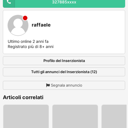
327885xxxx
raffaele
Ultimo online 2 anni fa
Registrato più di 8+ anni
Profilo del Inserzionista
Tutti gli annunci del Inserzionista (12)
Segnala annuncio
Articoli correlati