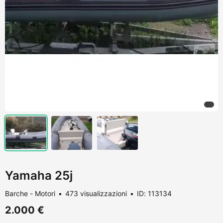
Yamaha 25j
Barche - Motori
473 visualizzazioni
ID: 113134
2.000 €