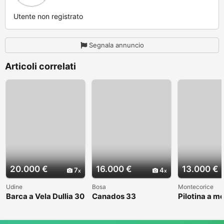
Utente non registrato
Segnala annuncio
Articoli correlati
20.000 €
16.000 €
13.000 €
7
4
Udine
Bosa
Montecorice
Barca a Vela Dullia 30
Canados 33
Pilotina a m