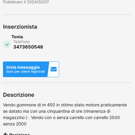
Pubblicato il 2024/02/07
Inserzionista
Tonia
Telefono
3473650548
Invia messaggio
Solo per utenti registrati
Descrizione
Vendo gommone di m 450 in ottimo stato motore praticamente
se datato ma con una cinquantina di ore (rimanenza di
magazzino ) . Vendo con o senza carrello con carrello 2500
senza 2000
Posizione