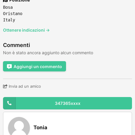
Bosa
Oristano
Italy
Ottenere indicazioni →
Commenti
Non è stato ancora aggiunto alcun commento
Aggiungi un commento
Invia ad un amico
347365xxxx
Tonia