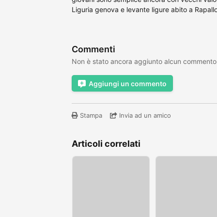
Liguria genova e levante ligure abito a Rapall
Commenti
Non è stato ancora aggiunto alcun commento
Aggiungi un commento
Stampa
Invia ad un amico
Articoli correlati