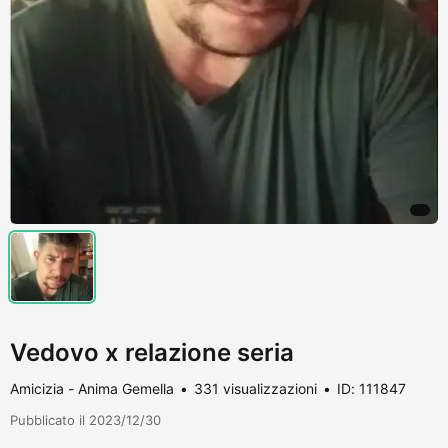
Vedovo x relazione seria
Amicizia - Anima Gemella
331 visualizzazioni
ID: 111847
Pubblicato il 2023/12/30