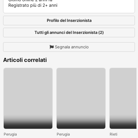
Registrato più di 2+ anni
Profilo del Inserzionista
Tutti gli annunci del Inserzionista (2)
Segnala annuncio
Articoli correlati
Perugia
Perugia
Rieti