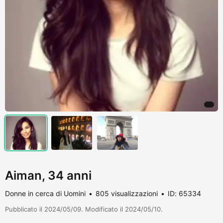
Aiman, 34 anni
Donne in cerca di Uomini
805 visualizzazioni
ID: 65334
Pubblicato il 2024/05/09. Modificato il 2024/05/10.