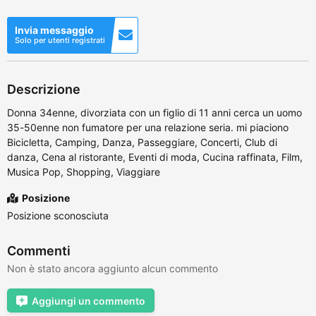
Invia messaggio
Solo per utenti registrati
Descrizione
Donna 34enne, divorziata con un figlio di 11 anni cerca un uomo
35-50enne non fumatore per una relazione seria. mi piaciono
Bicicletta, Camping, Danza, Passeggiare, Concerti, Club di
danza, Cena al ristorante, Eventi di moda, Cucina raffinata, Film,
Musica Pop, Shopping, Viaggiare
Posizione
Posizione sconosciuta
Commenti
Non è stato ancora aggiunto alcun commento
Aggiungi un commento