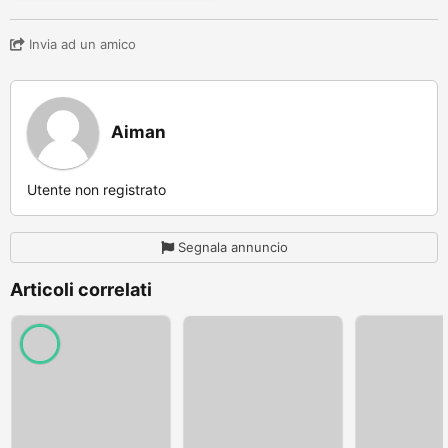
Invia ad un amico
Aiman
Utente non registrato
Segnala annuncio
Articoli correlati