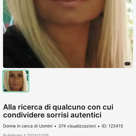
Alla ricerca di qualcuno con cui
condividere sorrisi autentici
Donne in cerca di Uomini
374 visualizzazioni
ID: 123415
Pubblicato il 2024/12/05