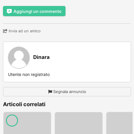
Aggiungi un commento
Invia ad un amico
Dinara
Utente non registrato
Segnala annuncio
Articoli correlati