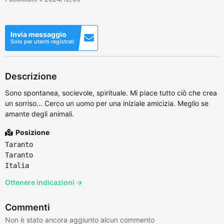
Invia messaggio
Solo per utenti registrati
Descrizione
Sono spontanea, socievole, spirituale. Mi piace tutto ciò che crea
un sorriso... Cerco un uomo per una iniziale amicizia. Meglio se
amante degli animali.
Posizione
Taranto
Taranto
Italia
Ottenere indicazioni →
Commenti
Non è stato ancora aggiunto alcun commento