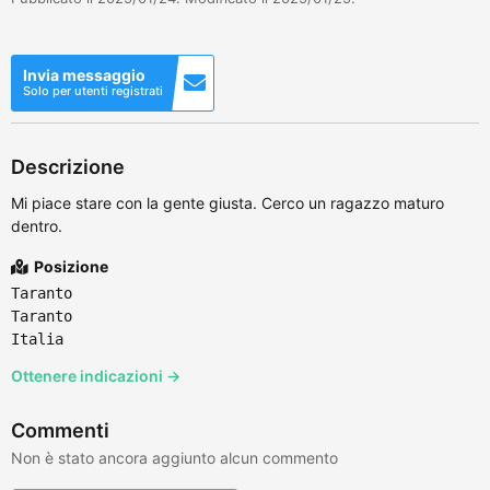
Invia messaggio
Solo per utenti registrati
Descrizione
Mi piace stare con la gente giusta. Cerco un ragazzo maturo
dentro.
Posizione
Taranto
Taranto
Italia
Ottenere indicazioni →
Commenti
Non è stato ancora aggiunto alcun commento