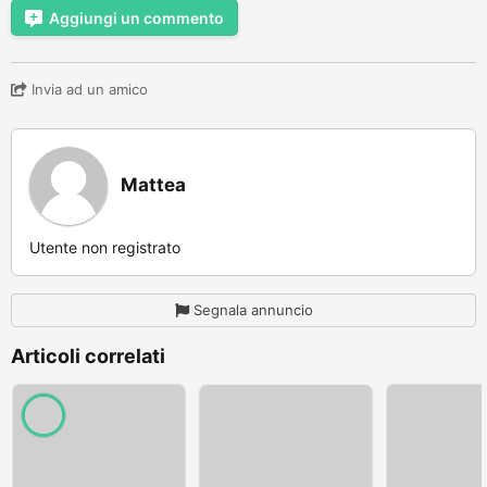
Aggiungi un commento
Invia ad un amico
Mattea
Utente non registrato
Segnala annuncio
Articoli correlati