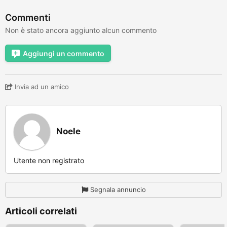
Commenti
Non è stato ancora aggiunto alcun commento
Aggiungi un commento
Invia ad un amico
Noele
Utente non registrato
Segnala annuncio
Articoli correlati