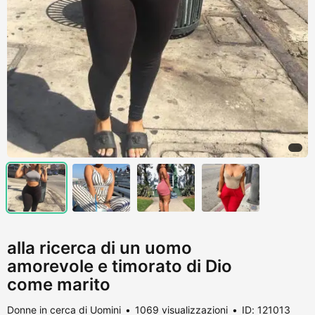
alla ricerca di un uomo
amorevole e timorato di Dio
come marito
Donne in cerca di Uomini
1069 visualizzazioni
ID: 121013