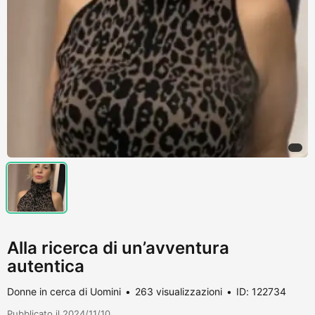
Alla ricerca di un’avventura
autentica
Donne in cerca di Uomini
263 visualizzazioni
ID: 122734
Pubblicato il 2024/11/10