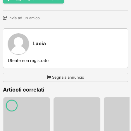
Invia ad un amico
Lucia
Utente non registrato
Segnala annuncio
Articoli correlati