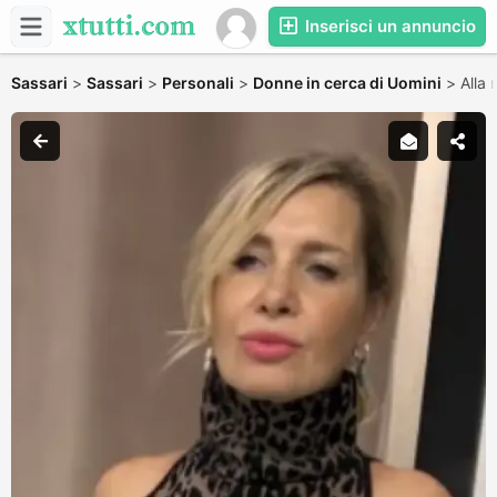
Inserisci un annuncio
Sassari
>
Sassari
>
Personali
>
Donne in cerca di Uomini
>
Alla 